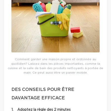
Comment garder une maison propre et ordonnée au
quotidien? Laissez dans les pièces importantes, comme la
cuisine et la salle de bain des produits nettoyants à portée de
main. Ce peut aussi être un panier mobile.
DES CONSEILS POUR ÊTRE
DAVANTAGE EFFICACE
1. Adoptez la règle des 2 minutes