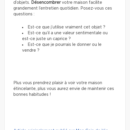
d’objets.
Désencombrer
votre maison facilite
grandement l’entretien quotidien. Posez-vous ces
questions :
Est-ce que j’utilise vraiment cet objet ?
Est-ce qu’il a une valeur sentimentale ou
est-ce juste un caprice ?
Est-ce que je pourrais le donner ou le
vendre ?
Plus vous prendrez plaisir à voir votre maison
étincelante, plus vous aurez envie de maintenir ces
bonnes habitudes !