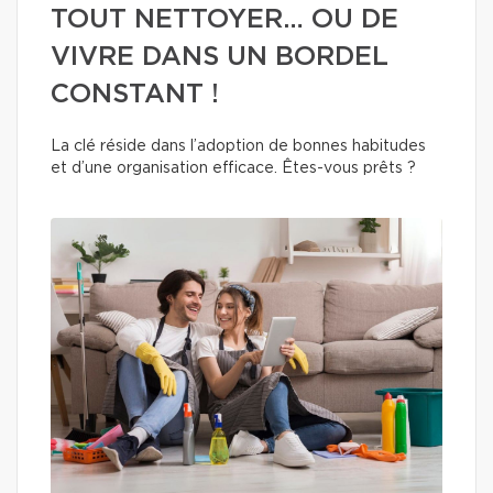
TOUT NETTOYER… OU DE
VIVRE DANS UN BORDEL
CONSTANT !
La clé réside dans l’adoption de bonnes habitudes
et d’une organisation efficace. Êtes-vous prêts ?