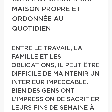
MAISON PROPRE ET
ORDONNÉE AU
QUOTIDIEN
ENTRE LE TRAVAIL, LA
FAMILLE ET LES
OBLIGATIONS, IL PEUT ÊTRE
DIFFICILE DE MAINTENIR UN
INTÉRIEUR IMPECCABLE.
BIEN DES GENS ONT
L’IMPRESSION DE SACRIFIER
LEURS FINS DE SEMAINE À