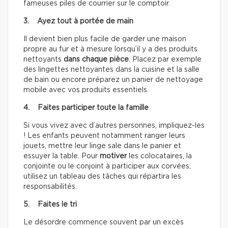
fameuses piles de courrier sur le comptoir.
3. Ayez tout à portée de main
Il devient bien plus facile de garder une maison
propre au fur et à mesure lorsqu’il y a des produits
nettoyants
dans chaque pièce
. Placez par exemple
des lingettes nettoyantes dans la cuisine et la salle
de bain ou encore préparez un panier de nettoyage
mobile avec vos produits essentiels.
4. Faites participer toute la famille
Si vous vivez avec d’autres personnes, impliquez-les
! Les enfants peuvent notamment ranger leurs
jouets, mettre leur linge sale dans le panier et
essuyer la table. Pour
motiver
les colocataires, la
conjointe ou le conjoint à participer aux corvées,
utilisez un tableau des tâches qui répartira les
responsabilités.
5. Faites le tri
Le désordre commence souvent par un excès