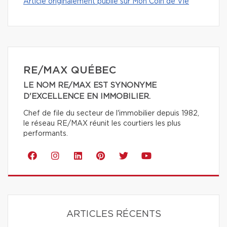
Article originalement publié sur Mon Coin de Vie
RE/MAX QUÉBEC
LE NOM RE/MAX EST SYNONYME
D'EXCELLENCE EN IMMOBILIER.
Chef de file du secteur de l'immobilier depuis 1982,
le réseau RE/MAX réunit les courtiers les plus
performants.
ARTICLES RÉCENTS