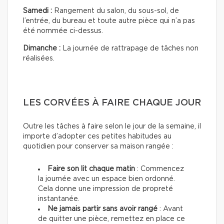
Samedi :
Rangement du salon, du sous-sol, de
l’entrée, du bureau et toute autre pièce qui n’a pas
été nommée ci-dessus.
Dimanche :
La journée de rattrapage de tâches non
réalisées.
LES CORVÉES À FAIRE CHAQUE JOUR
Outre les tâches à faire selon le jour de la semaine, il
importe d’adopter ces petites habitudes au
quotidien pour conserver sa maison rangée :
Faire son lit chaque matin
: Commencez
la journée avec un espace bien ordonné.
Cela donne une impression de propreté
instantanée.
Ne jamais partir sans avoir rangé
: Avant
de quitter une pièce, remettez en place ce