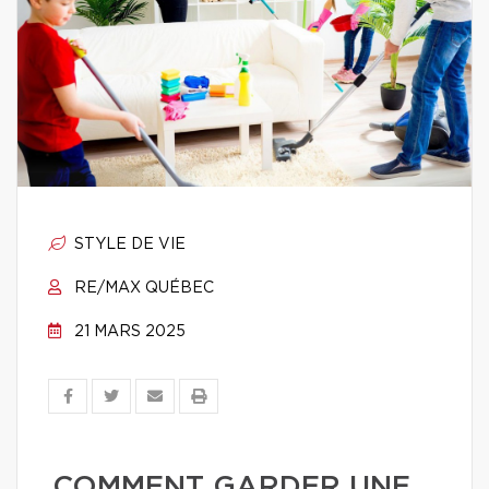
STYLE DE VIE
RE/MAX QUÉBEC
21 MARS 2025
COMMENT GARDER UNE