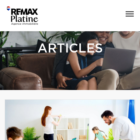
ARTICLES