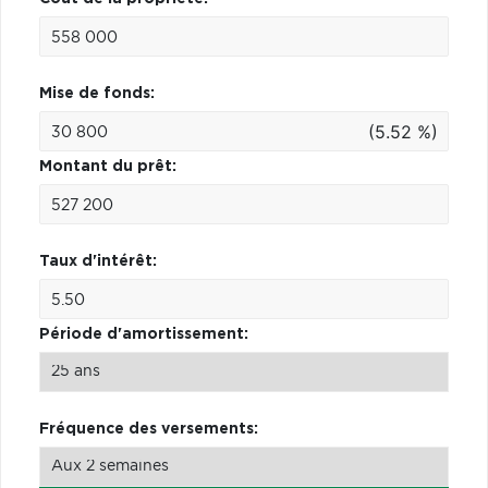
Mise de fonds:
(5.52 %)
Montant du prêt:
Taux d'intérêt:
Période d'amortissement:
Fréquence des versements: