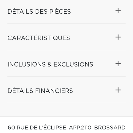
DÉTAILS DES PIÈCES
CARACTÉRISTIQUES
INCLUSIONS & EXCLUSIONS
DÉTAILS FINANCIERS
60 RUE DE L'ÉCLIPSE, APP.2110,
BROSSARD