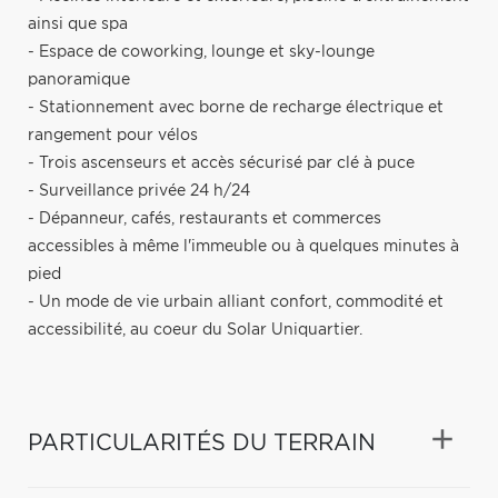
ainsi que spa
- Espace de coworking, lounge et sky-lounge
panoramique
- Stationnement avec borne de recharge électrique et
rangement pour vélos
- Trois ascenseurs et accès sécurisé par clé à puce
- Surveillance privée 24 h/24
- Dépanneur, cafés, restaurants et commerces
accessibles à même l'immeuble ou à quelques minutes à
pied
- Un mode de vie urbain alliant confort, commodité et
accessibilité, au coeur du Solar Uniquartier.
PARTICULARITÉS DU TERRAIN