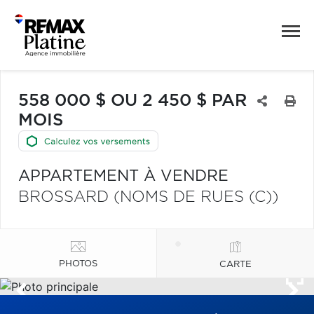
558 000 $ OU 2 450 $ PAR
MOIS
APPARTEMENT À VENDRE
BROSSARD (NOMS DE RUES (C))
PHOTOS
CARTE