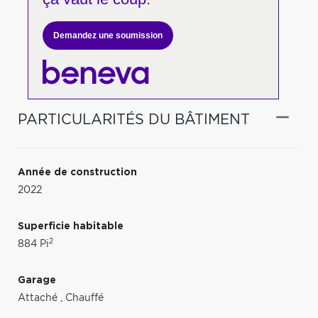
Demandez une soumission
PARTICULARITÉS DU BÂTIMENT
Année de construction
2022
Superficie habitable
2
884 Pi
Garage
Attaché
,
Chauffé