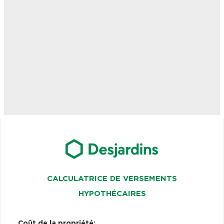
CALCULATRICE DE VERSEMENTS
HYPOTHÉCAIRES
Coût de la propriété: