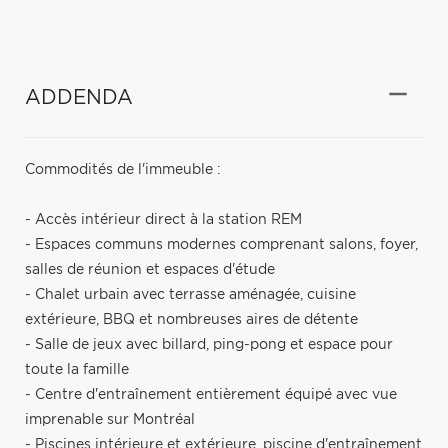
ADDENDA
Commodités de l'immeuble :
- Accès intérieur direct à la station REM
- Espaces communs modernes comprenant salons, foyer,
salles de réunion et espaces d'étude
- Chalet urbain avec terrasse aménagée, cuisine
extérieure, BBQ et nombreuses aires de détente
- Salle de jeux avec billard, ping-pong et espace pour
toute la famille
- Centre d'entraînement entièrement équipé avec vue
imprenable sur Montréal
- Piscines intérieure et extérieure, piscine d'entraînement