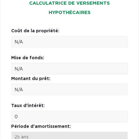
CALCULATRICE DE VERSEMENTS
HYPOTHÉCAIRES
Coût de la propriété:
Mise de fonds:
Montant du prêt:
Taux d'intérêt:
Période d'amortissement: