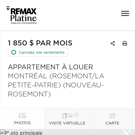
1 850 $ PAR MOIS
APPARTEMENT À LOUER
MONTRÉAL (ROSEMONT/LA
PETITE-PATRIE) (NOUVEAU-
ROSEMONT)
PHOTOS
VISITE VIRTUELLE
CARTE