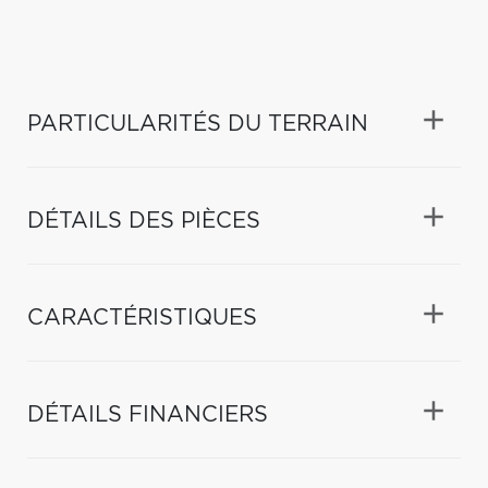
PARTICULARITÉS DU TERRAIN
DÉTAILS DES PIÈCES
CARACTÉRISTIQUES
DÉTAILS FINANCIERS