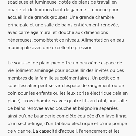
spacieuse et lumineuse, dotée de plans de travail en
quartz et de finitions haut de gamme -- conçue pour
accueillir de grands groupes. Une grande chambre
principale et une salle de bains entièrement rénovée,
avec carrelage mural et douche aux dimensions
généreuses, complètent ce niveau. Alimentation en eau
municipale avec une excellente pression.
Le sous-sol de plain-pied offre un deuxième espace de
vie, joliment aménagé pour accueillir des invités ou des
membres de la famille supplémentaires. Un petit coin
sous l'escalier peut servir d'espace de rangement ou de
coin pour les enfants ou les jeux (prise électrique déjà en
place). Trois chambres avec quatre lits au total, une salle
de bains rénovée avec douche et baignoire séparées,
ainsi qu'une buanderie complète équipée d'un lave-linge,
d'un sèche-linge, d'un tableau électrique et d'une pompe
de vidange. La capacité d'accueil, l'agencement et les