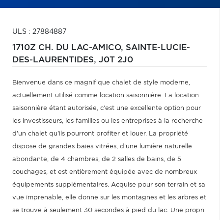
ULS : 27884887
1710Z CH. DU LAC-AMICO,
SAINTE-LUCIE-
DES-LAURENTIDES,
J0T 2J0
Bienvenue dans ce magnifique chalet de style moderne,
actuellement utilisé comme location saisonnière. La location
saisonnière étant autorisée, c'est une excellente option pour
les investisseurs, les familles ou les entreprises à la recherche
d'un chalet qu'ils pourront profiter et louer. La propriété
dispose de grandes baies vitrées, d'une lumière naturelle
abondante, de 4 chambres, de 2 salles de bains, de 5
couchages, et est entièrement équipée avec de nombreux
équipements supplémentaires. Acquise pour son terrain et sa
vue imprenable, elle donne sur les montagnes et les arbres et
se trouve à seulement 30 secondes à pied du lac. Une propri