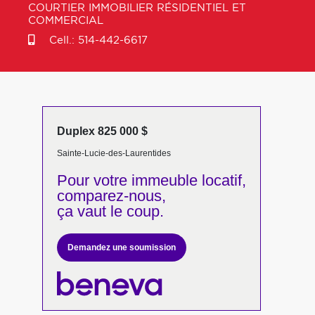
COURTIER IMMOBILIER RÉSIDENTIEL ET
COMMERCIAL
Cell.:
514-442-6617
Duplex 825 000 $
Sainte-Lucie-des-Laurentides
Pour votre
immeuble locatif,
comparez-nous,
ça vaut le coup.
Demandez une soumission