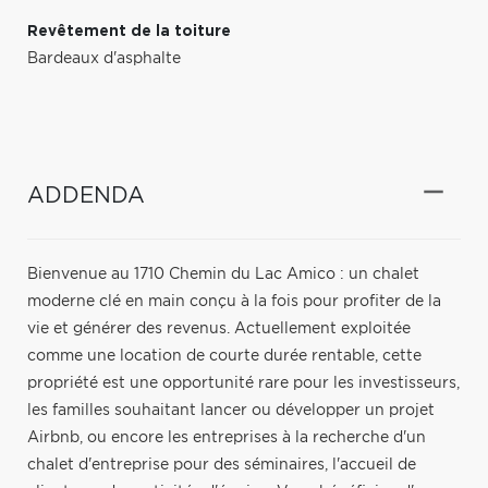
Revêtement de la toiture
Bardeaux d'asphalte
ADDENDA
Bienvenue au 1710 Chemin du Lac Amico : un chalet
moderne clé en main conçu à la fois pour profiter de la
vie et générer des revenus. Actuellement exploitée
comme une location de courte durée rentable, cette
propriété est une opportunité rare pour les investisseurs,
les familles souhaitant lancer ou développer un projet
Airbnb, ou encore les entreprises à la recherche d'un
chalet d'entreprise pour des séminaires, l'accueil de