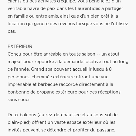
clients ou des activités d'équipe. Vous bénéficiez d'un
véritable havre de paix dans les Laurentides à partager
en famille ou entre amis, ainsi que d'un bien prêt à la
location qui génère des revenus lorsque vous ne l'utilisez
pas.
EXTÉRIEUR
Conçu pour être agréable en toute saison -- un atout
majeur pour répondre à la demande locative tout au long
de l'année. Grand spa pouvant accueillir jusqu'à 8
personnes, cheminée extérieure offrant une vue
imprenable et barbecue raccordé directement à la
bonbonne de propane extérieure pour des réceptions
sans souci.
Deux balcons (au rez-de-chaussée et au sous-sol de
plain-pied) offrent un vaste espace extérieur où les
invités peuvent se détendre et profiter du paysage.