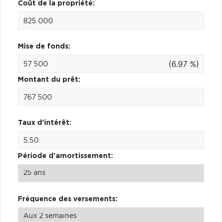
Coût de la propriété:
Mise de fonds:
(6.97 %)
Montant du prêt:
Taux d'intérêt:
Période d'amortissement:
Fréquence des versements: