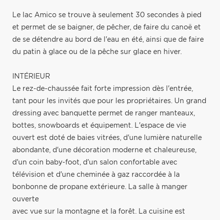
Le lac Amico se trouve à seulement 30 secondes à pied
et permet de se baigner, de pêcher, de faire du canoë et
de se détendre au bord de l'eau en été, ainsi que de faire
du patin à glace ou de la pêche sur glace en hiver.
INTÉRIEUR
Le rez-de-chaussée fait forte impression dès l'entrée,
tant pour les invités que pour les propriétaires. Un grand
dressing avec banquette permet de ranger manteaux,
bottes, snowboards et équipement. L'espace de vie
ouvert est doté de baies vitrées, d'une lumière naturelle
abondante, d'une décoration moderne et chaleureuse,
d'un coin baby-foot, d'un salon confortable avec
télévision et d'une cheminée à gaz raccordée à la
bonbonne de propane extérieure. La salle à manger
ouverte
avec vue sur la montagne et la forêt. La cuisine est