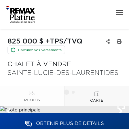
825 000 $ +TPS/TVQ
CHALET À VENDRE
SAINTE-LUCIE-DES-LAURENTIDES
PHOTOS
CARTE
OBTENIR PLUS DE DÉTAILS