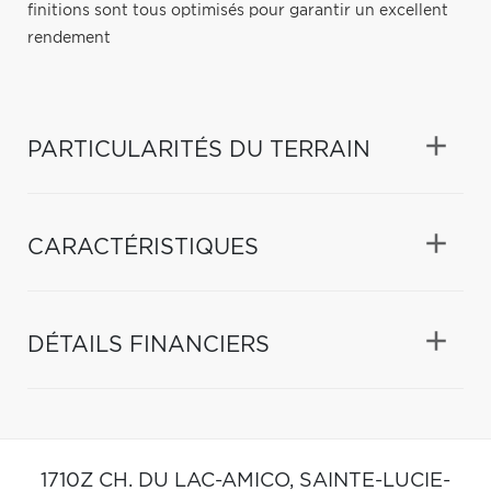
finitions sont tous optimisés pour garantir un excellent
rendement
PARTICULARITÉS DU TERRAIN
CARACTÉRISTIQUES
DÉTAILS FINANCIERS
1710Z CH. DU LAC-AMICO,
SAINTE-LUCIE-