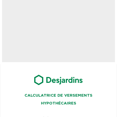
CALCULATRICE DE VERSEMENTS
HYPOTHÉCAIRES