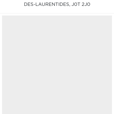
DES-LAURENTIDES,
J0T 2J0